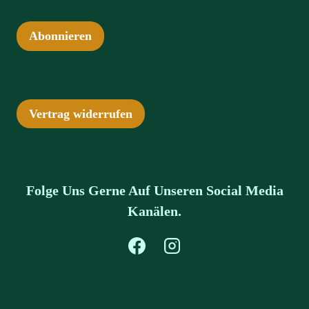
Abonnieren
Vertrag widerrufen
Folge Uns Gerne Auf Unseren Social Media
Kanälen.