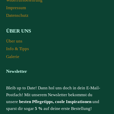
Widerrufsbelehrung
Impressum
Datenschutz
ÜBER UNS
Über uns
Info & Tipps
Galerie
Newsletter
Bleib up to Date! Dann hol uns doch in dein E-Mail-
Postfach! Mit unserem Newsletter bekommst du
unsere
besten Pflegetipps, coole Inspirationen
und
sparst dir sogar
5 %
auf deine erste Bestellung!