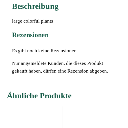
Beschreibung
large colorful plants
Rezensionen
Es gibt noch keine Rezensionen.
Nur angemeldete Kunden, die dieses Produkt
gekauft haben, dürfen eine Rezension abgeben.
Ähnliche Produkte