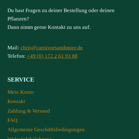
Du hast Fragen zu deiner Bestellung oder deinen
Pflanzen?
Dann nimm gerne Kontakt zu uns auf.
Mail:
chris@carnivorsandmore.de
Telefon:
+49 (0) 172 2 61 93 88
SERVICE
Mein Konto
Kontakt
Zahlung & Versand
FAQ
Allgemeine Geschäftsbedingungen