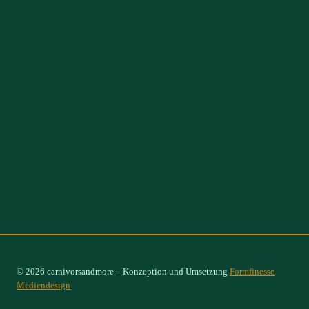
© 2026 carnivorsandmore – Konzeption und Umsetzung
Formfinesse
Mediendesign