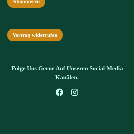
Abonnieren
Vertrag widerrufen
Folge Uns Gerne Auf Unseren Social Media
Kanälen.