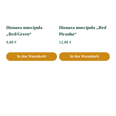
Dionaea muscipula
Dionaea muscipula „Red
„Red/Green“
Piranha“
9,00
€
12,00
€
In den Warenkorb
In den Warenkorb