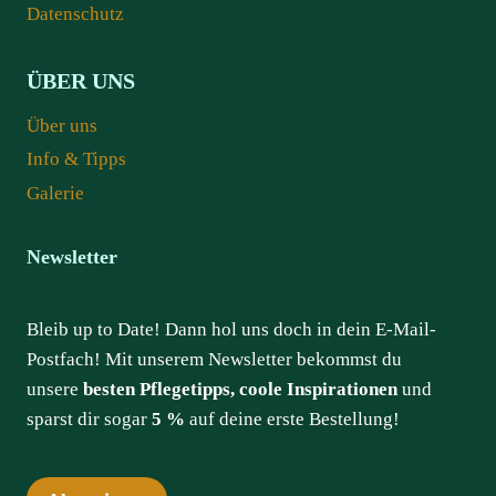
Datenschutz
ÜBER UNS
Über uns
Info & Tipps
Galerie
Newsletter
Bleib up to Date! Dann hol uns doch in dein E-Mail-
Postfach! Mit unserem Newsletter bekommst du
unsere
besten Pflegetipps, coole Inspirationen
und
sparst dir sogar
5 %
auf deine erste Bestellung!