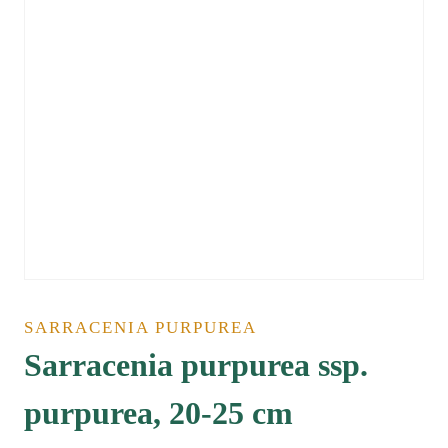
SARRACENIA PURPUREA
Sarracenia purpurea ssp.
purpurea, 20-25 cm