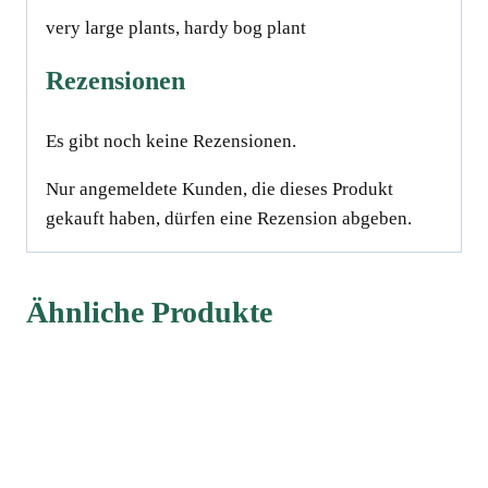
very large plants, hardy bog plant
Rezensionen
Es gibt noch keine Rezensionen.
Nur angemeldete Kunden, die dieses Produkt
gekauft haben, dürfen eine Rezension abgeben.
Ähnliche Produkte