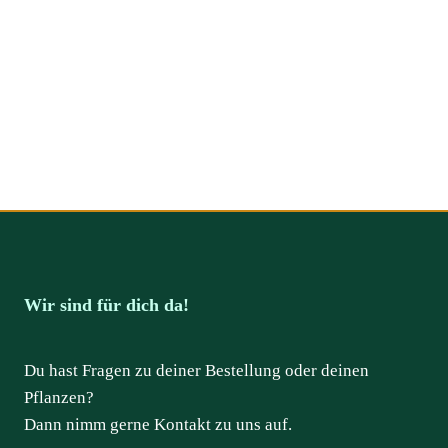
Wir sind für dich da!
Du hast Fragen zu deiner Bestellung oder deinen
Pflanzen?
Dann nimm gerne Kontakt zu uns auf.