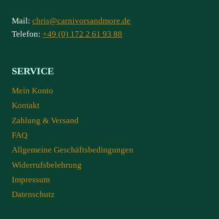
Mail:
chris@carnivorsandmore.de
Telefon:
+49 (0) 172 2 61 93 88
SERVICE
Mein Konto
Kontakt
Zahlung & Versand
FAQ
Allgemeine Geschäftsbedingungen
Widerrufsbelehrung
Impressum
Datenschutz