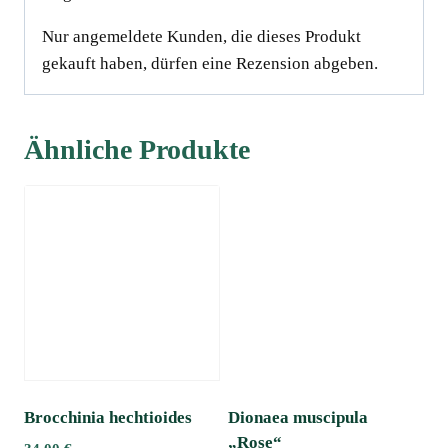
Nur angemeldete Kunden, die dieses Produkt
gekauft haben, dürfen eine Rezension abgeben.
Ähnliche Produkte
Brocchinia hechtioides
Dionaea muscipula
„Rose“