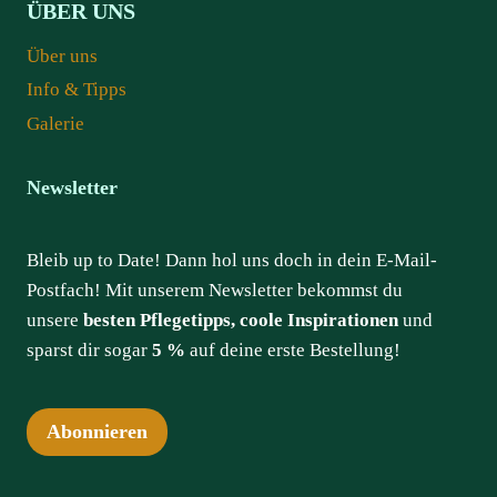
ÜBER UNS
Über uns
Info & Tipps
Galerie
Newsletter
Bleib up to Date! Dann hol uns doch in dein E-Mail-
Postfach! Mit unserem Newsletter bekommst du
unsere
besten Pflegetipps, coole Inspirationen
und
sparst dir sogar
5 %
auf deine erste Bestellung!
Abonnieren