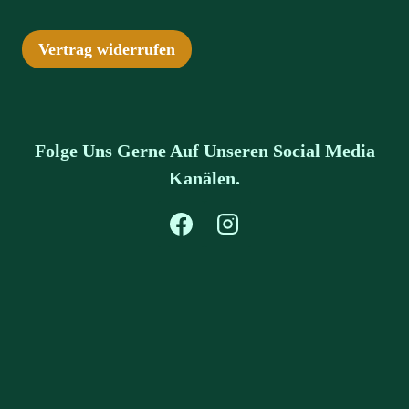
Vertrag widerrufen
Folge Uns Gerne Auf Unseren Social Media
Kanälen.