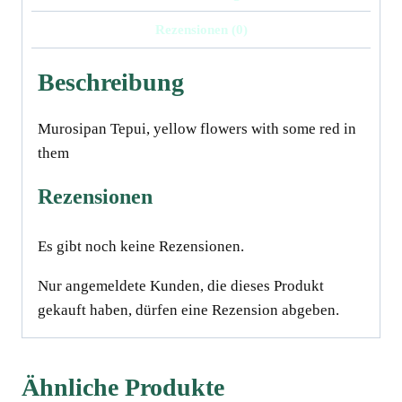
Rezensionen (0)
Beschreibung
Murosipan Tepui, yellow flowers with some red in
them
Rezensionen
Es gibt noch keine Rezensionen.
Nur angemeldete Kunden, die dieses Produkt
gekauft haben, dürfen eine Rezension abgeben.
Ähnliche Produkte