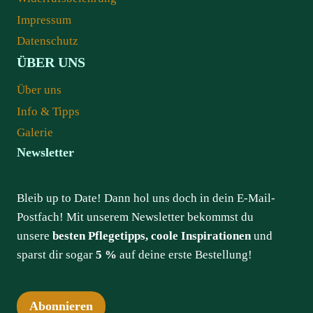
Impressum
Datenschutz
ÜBER UNS
Über uns
Info & Tipps
Galerie
Newsletter
Bleib up to Date! Dann hol uns doch in dein E-Mail-
Postfach! Mit unserem Newsletter bekommst du
unsere
besten Pflegetipps, coole Inspirationen
und
sparst dir sogar
5 %
auf deine erste Bestellung!
Abonnieren