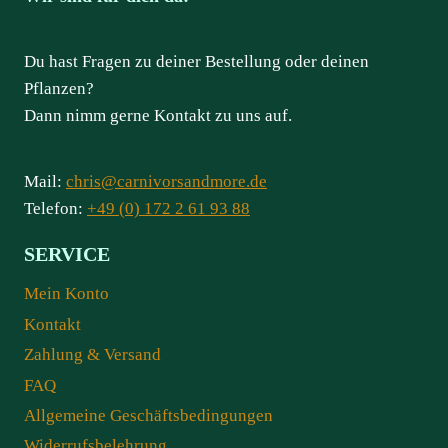
Du hast Fragen zu deiner Bestellung oder deinen
Pflanzen?
Dann nimm gerne Kontakt zu uns auf.
Mail:
chris@carnivorsandmore.de
Telefon:
+49 (0) 172 2 61 93 88
SERVICE
Mein Konto
Kontakt
Zahlung & Versand
FAQ
Allgemeine Geschäftsbedingungen
Widerrufsbelehrung