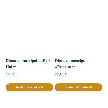
Dionaea muscipula „Red
Dionaea muscipula
Hole“
„Predator“
14,00
€
22,00
€
In den Warenkorb
In den Warenkorb