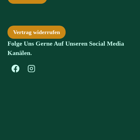
Vertrag widerrufen
Folge Uns Gerne Auf Unseren Social Media
Kanälen.