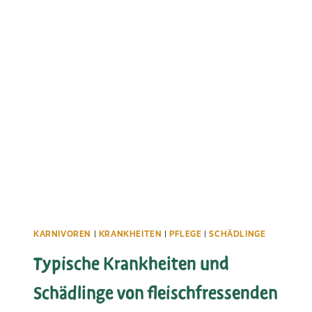
KARNIVOREN
|
KRANKHEITEN
|
PFLEGE
|
SCHÄDLINGE
Typische Krankheiten und
Schädlinge von fleischfressenden