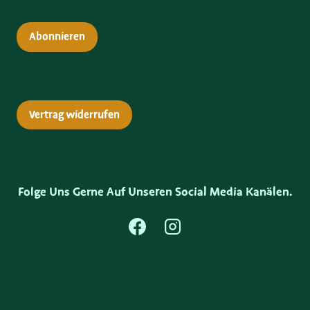
Abonnieren
Vertrag widerrufen
Folge Uns Gerne Auf Unseren Social Media Kanälen.