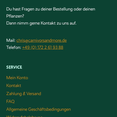
Du hast Fragen zu deiner Bestellung oder deinen
Pflanzen?
Dann nimm gerne Kontakt zu uns auf.
Mail:
chris@carnivorsandmore.de
Telefon:
+49 (0) 172 2 61 93 88
SERVICE
Mein Konto
Kontakt
Zahlung & Versand
FAQ
Allgemeine Geschäftsbedingungen