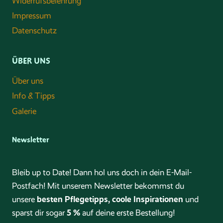
Widerrufsbelehrung
Impressum
Datenschutz
ÜBER UNS
Über uns
Info & Tipps
Galerie
Newsletter
Bleib up to Date! Dann hol uns doch in dein E-Mail-
Postfach! Mit unserem Newsletter bekommst du
besten Pflegetipps, coole Inspirationen
unsere
und
5 %
sparst dir sogar
auf deine erste Bestellung!