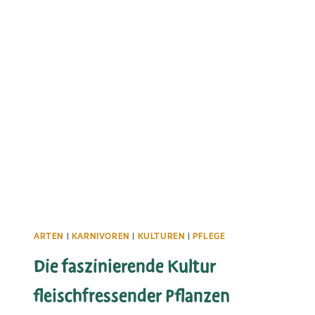
ARTEN
|
KARNIVOREN
|
KULTUREN
|
PFLEGE
Die faszinierende Kultur
fleischfressender Pflanzen