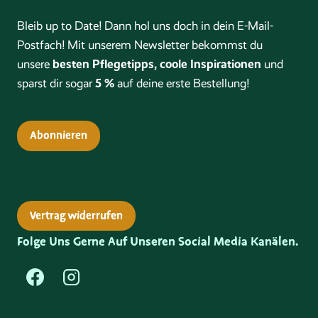
Bleib up to Date! Dann hol uns doch in dein E-Mail-
Postfach! Mit unserem Newsletter bekommst du
besten Pflegetipps, coole Inspirationen
unsere
und
5 %
sparst dir sogar
auf deine erste Bestellung!
Abonnieren
Vertrag widerrufen
Folge Uns Gerne Auf Unseren Social Media Kanälen.