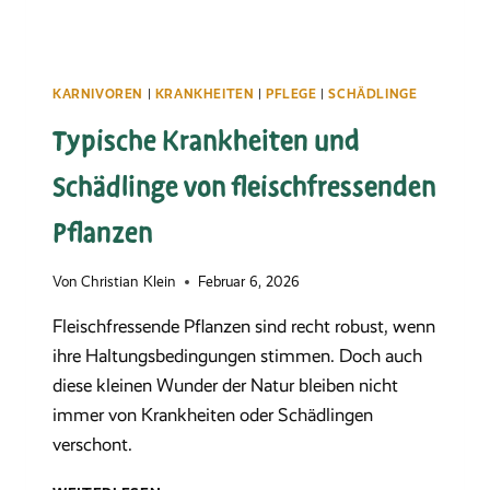
KARNIVOREN
|
KRANKHEITEN
|
PFLEGE
|
SCHÄDLINGE
Typische Krankheiten und
Schädlinge von fleischfressenden
Pflanzen
Von
Christian Klein
Februar 6, 2026
Fleischfressende Pflanzen sind recht robust, wenn
ihre Haltungsbedingungen stimmen. Doch auch
diese kleinen Wunder der Natur bleiben nicht
immer von Krankheiten oder Schädlingen
verschont.
TYPISCHE