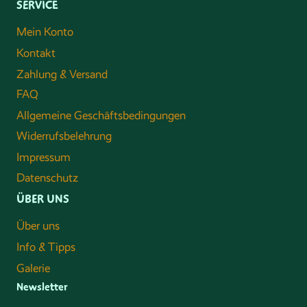
SERVICE
Mein Konto
Kontakt
Zahlung & Versand
FAQ
Allgemeine Geschäftsbedingungen
Widerrufsbelehrung
Impressum
Datenschutz
ÜBER UNS
Über uns
Info & Tipps
Galerie
Newsletter