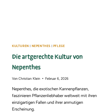
KULTUREN
|
NEPENTHES
|
PFLEGE
Die artgerechte Kultur von
Nepenthes
Von
Christian Klein
Februar 6, 2026
Nepenthes, die exotischen Kannenpflanzen,
faszinieren Pflanzenliebhaber weltweit mit ihren
einzigartigen Fallen und ihrer anmutigen
Erscheinung.