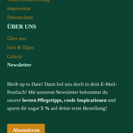
Impressum
Datenschutz
ÜBER UNS
Über uns
Info & Tipps
Galerie
Newsletter
Bleib up to Date! Dann hol uns doch in dein E-Mail-
Postfach! Mit unserem Newsletter bekommst du
unsere
besten Pflegetipps, coole Inspirationen
und
sparst dir sogar
5 %
auf deine erste Bestellung!
Abonnieren