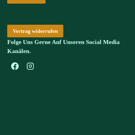
Vertrag widerrufen
Folge Uns Gerne Auf Unseren Social Media
Kanälen.