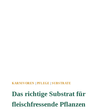
KARNIVOREN
|
PFLEGE
|
SUBSTRATE
Das richtige Substrat für
fleischfressende Pflanzen