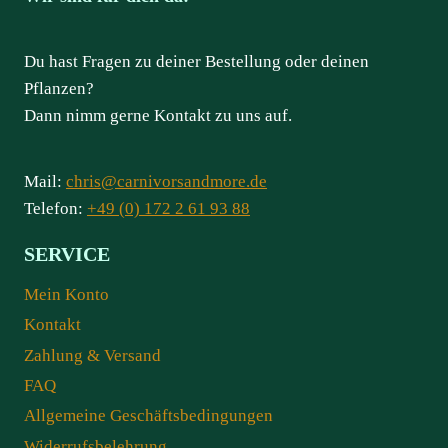
Du hast Fragen zu deiner Bestellung oder deinen
Pflanzen?
Dann nimm gerne Kontakt zu uns auf.
Mail:
chris@carnivorsandmore.de
Telefon:
+49 (0) 172 2 61 93 88
SERVICE
Mein Konto
Kontakt
Zahlung & Versand
FAQ
Allgemeine Geschäftsbedingungen
Widerrufsbelehrung