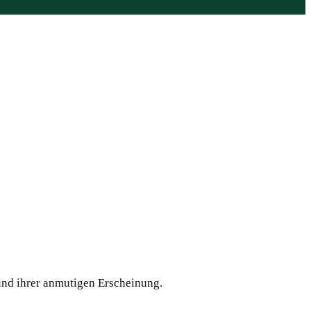
 und ihrer anmutigen Erscheinung.