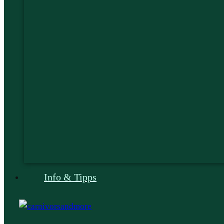
Info & Tipps