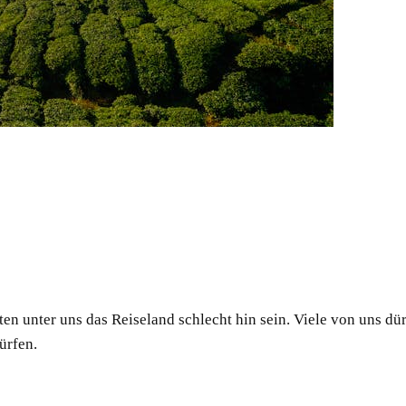
ten unter uns das Reiseland schlecht hin sein. Viele von uns 
ürfen.