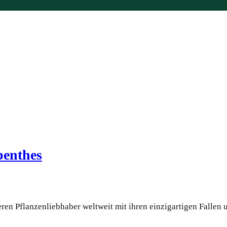
penthes
ren Pflanzenliebhaber weltweit mit ihren einzigartigen Fallen