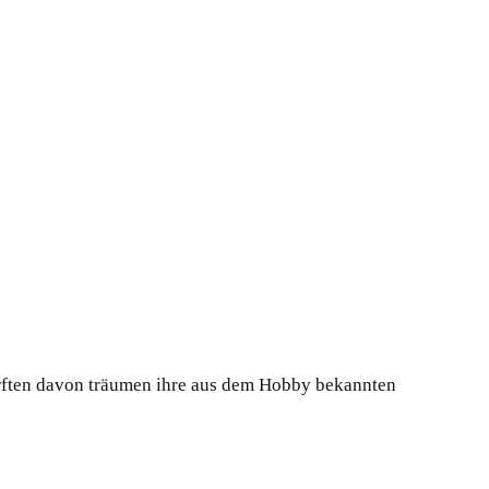
dürften davon träumen ihre aus dem Hobby bekannten