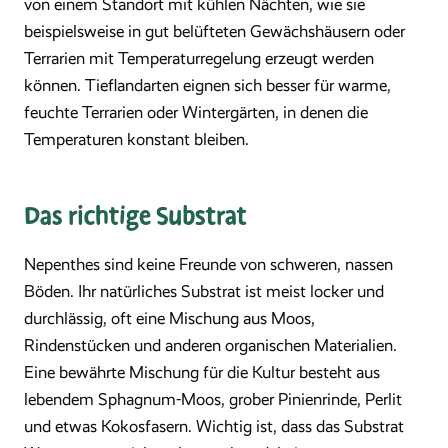
von einem Standort mit kühlen Nächten, wie sie
beispielsweise in gut belüfteten Gewächshäusern oder
Terrarien mit Temperaturregelung erzeugt werden
können. Tieflandarten eignen sich besser für warme,
feuchte Terrarien oder Wintergärten, in denen die
Temperaturen konstant bleiben.
Das richtige Substrat
Nepenthes sind keine Freunde von schweren, nassen
Böden. Ihr natürliches Substrat ist meist locker und
durchlässig, oft eine Mischung aus Moos,
Rindenstücken und anderen organischen Materialien.
Eine bewährte Mischung für die Kultur besteht aus
lebendem Sphagnum-Moos, grober Pinienrinde, Perlit
und etwas Kokosfasern. Wichtig ist, dass das Substrat