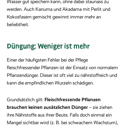
Wasser gut speichern kann, ohne dabei staunass zu
werden. Auch Kanuma und Akadama mit Perlit und
Kokosfasern gemischt gewinnt immer mehr an
beliebtheit.
Düngung: Weniger ist mehr
Einer der häufigsten Fehler bei der Pflege
fleischfressender Pflanzen ist der Einsatz von normalem
Pflanzendünger. Dieser ist oft viel zu nährstoffreich und
kann die empfindlichen Wurzeln schädigen.
Fleischfressende Pflanzen
Grundsätzlich gilt:
brauchen keinen zusätzlichen Dünger
– sie ziehen
ihre Nährstoffe aus ihrer Beute. Falls doch einmal ein
Mangel sichtbar wird (z. B. bei schwachem Wachstum),