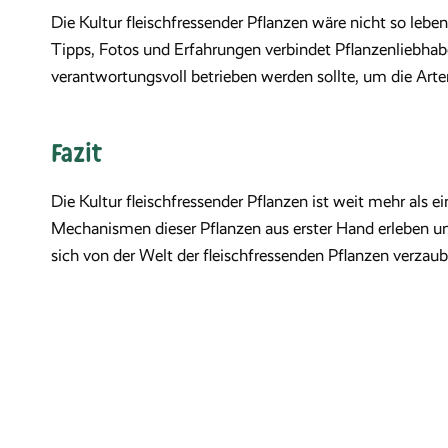
Die Kultur fleischfressender Pflanzen wäre nicht so leb
Tipps, Fotos und Erfahrungen verbindet Pflanzenliebhabe
verantwortungsvoll betrieben werden sollte, um die Arten
Fazit
Die Kultur fleischfressender Pflanzen ist weit mehr als e
Mechanismen dieser Pflanzen aus erster Hand erleben und 
sich von der Welt der fleischfressenden Pflanzen verzaub