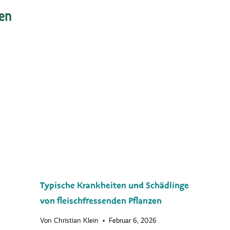
ren
Typische Krankheiten und Schädlinge
von fleischfressenden Pflanzen
Von
Christian Klein
Februar 6, 2026