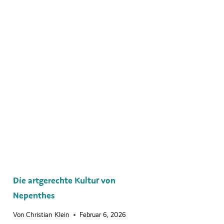
Die artgerechte Kultur von
Nepenthes
Von
Christian Klein
Februar 6, 2026