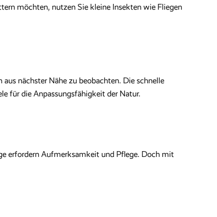
ttern möchten, nutzen Sie kleine Insekten wie Fliegen
en aus nächster Nähe zu beobachten. Die schnelle
le für die Anpassungsfähigkeit der Natur.
inge erfordern Aufmerksamkeit und Pflege. Doch mit