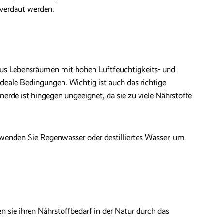
 verdaut werden.
 aus Lebensräumen mit hohen Luftfeuchtigkeits- und
deale Bedingungen. Wichtig ist auch das richtige
nerde ist hingegen ungeeignet, da sie zu viele Nährstoffe
erwenden Sie Regenwasser oder destilliertes Wasser, um
n sie ihren Nährstoffbedarf in der Natur durch das