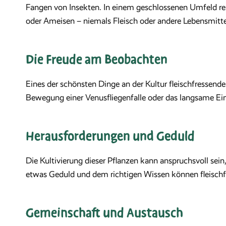
Fangen von Insekten. In einem geschlossenen Umfeld rei
oder Ameisen – niemals Fleisch oder andere Lebensmitte
Die Freude am Beobachten
Eines der schönsten Dinge an der Kultur fleischfressend
Bewegung einer Venusfliegenfalle oder das langsame Einr
Herausforderungen und Geduld
Die Kultivierung dieser Pflanzen kann anspruchsvoll se
etwas Geduld und dem richtigen Wissen können fleischfr
Gemeinschaft und Austausch