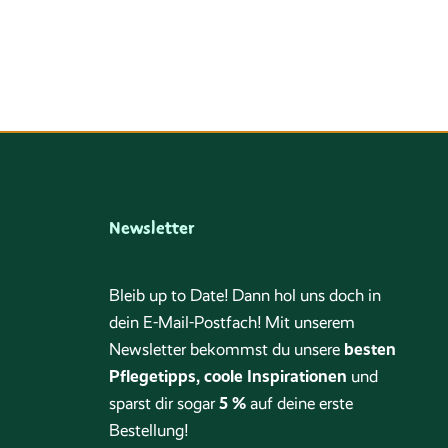
Newsletter
Bleib up to Date! Dann hol uns doch in
dein E-Mail-Postfach! Mit unserem
besten
Newsletter bekommst du unsere
Pflegetipps, coole Inspirationen
und
5 %
sparst dir sogar
auf deine erste
Bestellung!