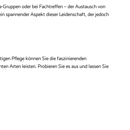
ia-Gruppen oder bei Fachtreffen – der Austausch von
ein spannender Aspekt dieser Leidenschaft, der jedoch
chtigen Pflege können Sie die faszinierenden
ten Arten leisten. Probieren Sie es aus und lassen Sie