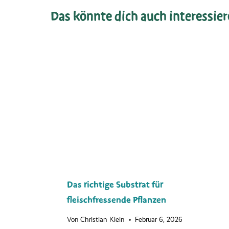
Das könnte dich auch interessie
Das richtige Substrat für
fleischfressende Pflanzen
Von
Christian Klein
Februar 6, 2026